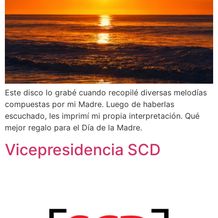
Este disco lo grabé cuando recopilé diversas melodías
compuestas por mi Madre. Luego de haberlas
escuchado, les imprimí mi propia interpretación. Qué
mejor regalo para el Día de la Madre.
Vicepresidencia SCD