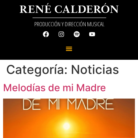
Categoría:
Noticias
Melodías de mi Madre