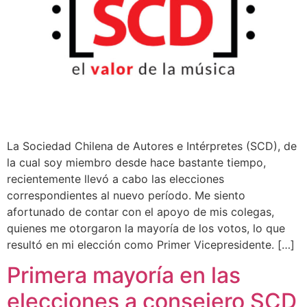
La Sociedad Chilena de Autores e Intérpretes (SCD), de
la cual soy miembro desde hace bastante tiempo,
recientemente llevó a cabo las elecciones
correspondientes al nuevo período. Me siento
afortunado de contar con el apoyo de mis colegas,
quienes me otorgaron la mayoría de los votos, lo que
resultó en mi elección como Primer Vicepresidente. […]
Primera mayoría en las
elecciones a consejero SCD