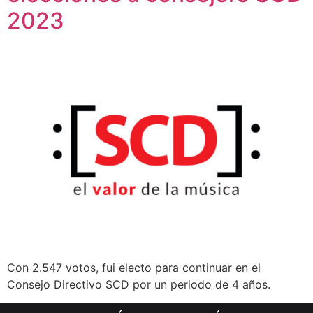
2023
Con 2.547 votos, fui electo para continuar en el
Consejo Directivo SCD por un periodo de 4 años.