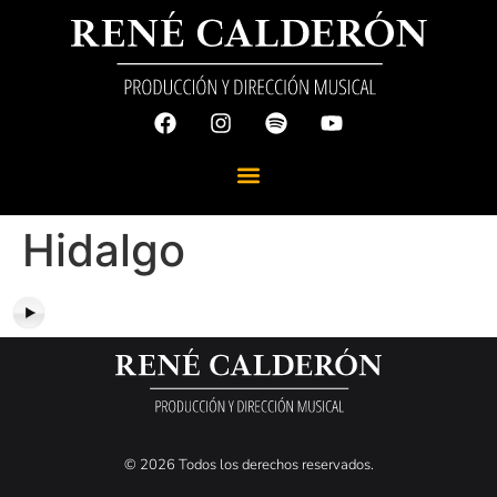
Hidalgo
© 2026 Todos los derechos reservados.