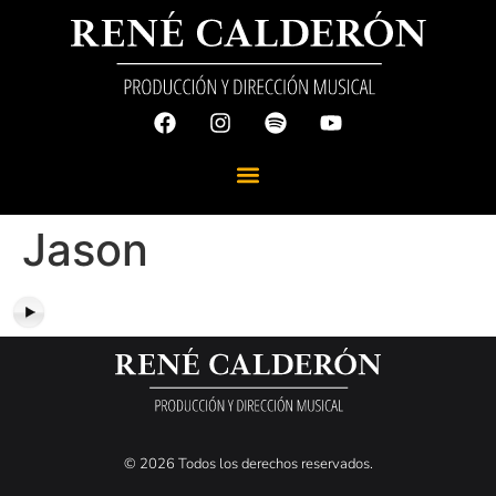
Jason
© 2026 Todos los derechos reservados.