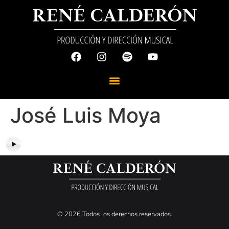
José Luis Moya
© 2026 Todos los derechos reservados.