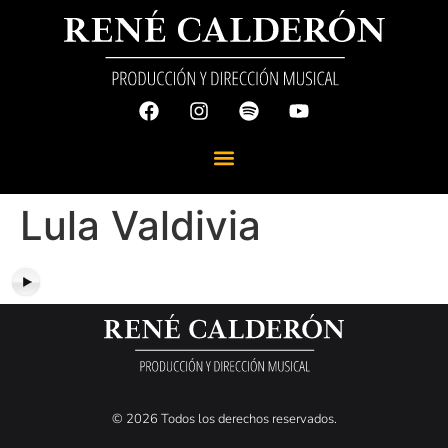
Lula Valdivia
© 2026 Todos los derechos reservados.