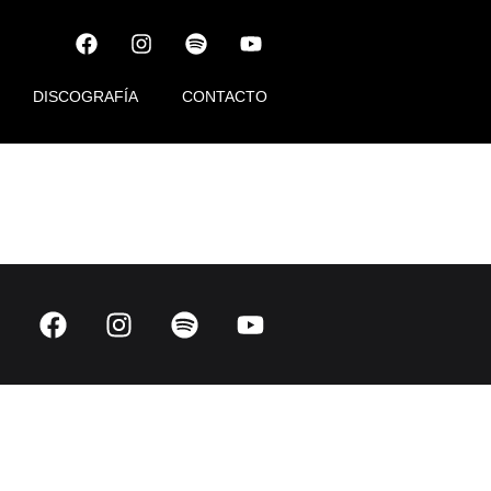
DISCOGRAFÍA
CONTACTO