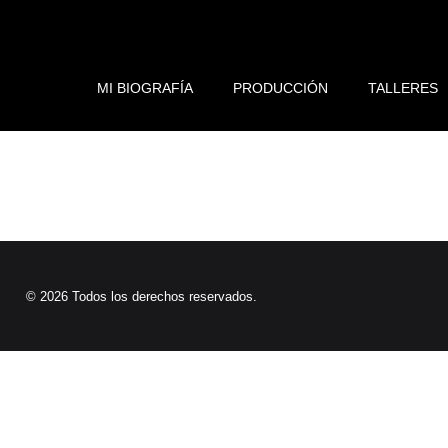
MI BIOGRAFÍA
PRODUCCIÓN
TALLERES
© 2026 Todos los derechos reservados.