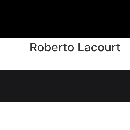
Roberto Lacourt