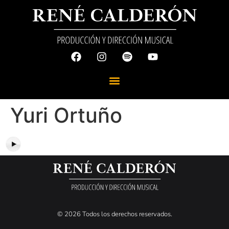
Yuri Ortuño
© 2026 Todos los derechos reservados.